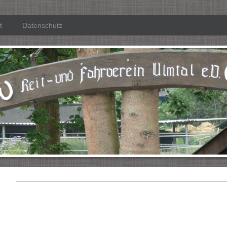
t
Datenschutz