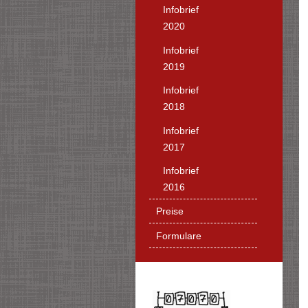
Infobrief
2020
Infobrief
2019
Infobrief
2018
Infobrief
2017
Infobrief
2016
Preise
Formulare