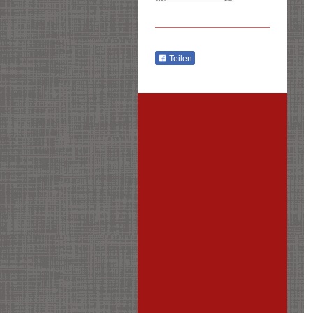
Teilen