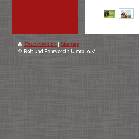
Druckversion
|
Sitemap
© Reit und Fahrverein Ulmtal e.V