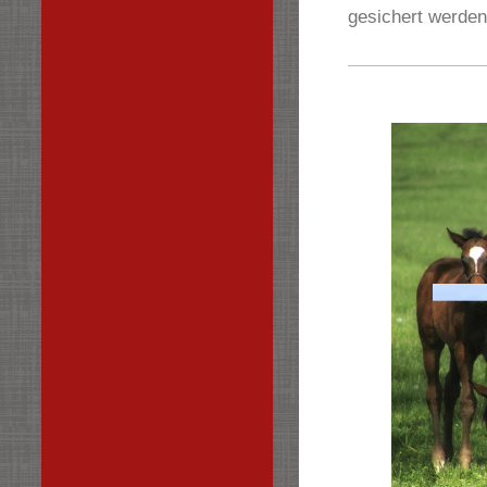
gesichert werden